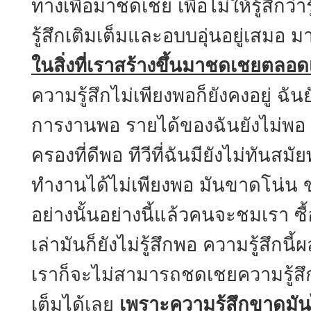
ทางเพื่อมาชดเชย เพื่อไม่ให้รู้สึกว่
รู้สึกเติมเต็มและอบบอุ่นอยู่เสมอ ม
ในสิ่งที่เราสร้างขึ้นมาชดเชยตลอ
ความรู้สึกไม่เพียงพอก็ยังคงอยู่ ฉัน
การงานพอ รายได้ของฉันยังไม่พอ สั
ครองที่ดีพอ ทีวีที่ฉันมียังไม่ทันสม
ทำงานได้ไม่เพียงพอ มันขาดโน่น ข
อย่างนั้นอย่างนี้แล้วคนจะชมเรา ซื้อแ
เล่ามันก็ยังไม่รู้สึกพอ ความรู้สึกนี
เราก็จะไม่สามารถชดเชยความรู้สึ
เต็มได้เลย
เพราะความรู้สึกขาดมันไม