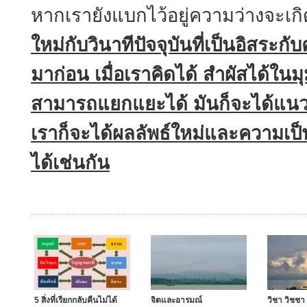
หากเรายังแบกไว้อยู่ความว่างจะเกิ
ใหม่กับวินาทีปัจจุบันที่เป็นอิสระกับ
มาก่อน เมื่อเราคิดได้ สำผัสได้ในมุ
สามารถแยกแยะได้ มันก็จะได้แนวท
เราก็จะได้ผลลัพธ์ใหม่และความเป็น
ได้เช่นกัน
5 สิ่งที่เรียกกลับคืนไม่ได้
จิตและอารมณ์
วิชา วิชชา