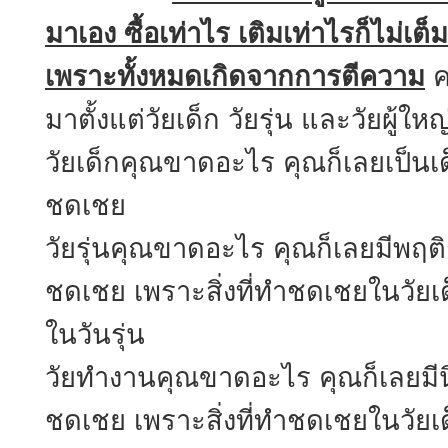
มาเอง ซื้อเท่าไร เติมเท่าไรก็ไม่เต็
เพราะทั้งหมดเกิดจากการตีความ
ค
มาตั้งแต่วัยเด็ก วัยรุ่น และวัยผู้ให
วัยเด็กคุณขาดอะไร คุณก็เลยเป็นเด็
ชดเชย
วัยรุ่นคุณขาดอะไร คุณก็เลยมีพฤติ
ชดเชย เพราะสิ่งที่ทำชดเชยในวัยเ
ในวันรุ่น
วัยทำงานคุณขาดอะไร คุณก็เลยมีนิส
ชดเชย เพราะสิ่งที่ทำชดเชยในวัยเด