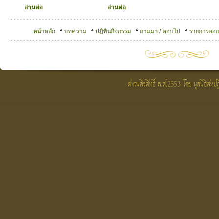
อ่านต่อ
อ่านต่อ
หน้าหลัก
บทความ
ปฏิทินกิจกรรม
ถามมา / ตอบไป
รายการออ