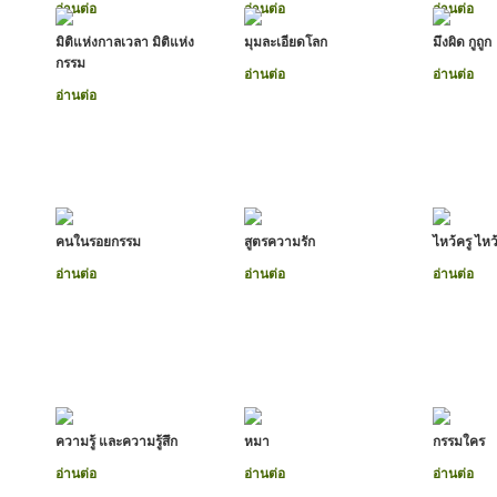
อ่านต่อ
อ่านต่อ
อ่านต่อ
มิติแห่งกาลเวลา มิติแห่ง
มุมละเอียดโลก
มึงผิด กูถูก
กรรม
อ่านต่อ
อ่านต่อ
อ่านต่อ
คนในรอยกรรม
สูตรความรัก
ไหว้ครู ไหว
อ่านต่อ
อ่านต่อ
อ่านต่อ
ความรู้ และความรู้สึก
หมา
กรรมใคร
อ่านต่อ
อ่านต่อ
อ่านต่อ