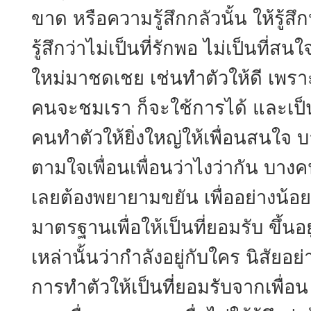
ขาด หรือความรู้สึกกลัวนั้น ให้รู้ส
รู้สึกว่าไม่เป็นที่รักพอ ไม่เป็นที่
ใหม่มาชดเชย เช่นทำตัวให้ดี เพราะ
คนจะชมเรา ก็จะใช้การได้ และเป็น
คนทำตัวให้ยิ่งใหญ่ให้เพื่อนสนใ
ตามใจเพื่อนเพื่อนว่าไงว่ากัน บางคน
เลยต้องพยายามขยัน เพื่ออย่างน้อย
มาตรฐานเพื่อให้เป็นที่ยอมรับ ขึ้นอ
เหล่านั้นว่ากำลังอยู่กับใคร นิสัยอ
การทำตัวให้เป็นที่ยอมรับจากเพื่อน 