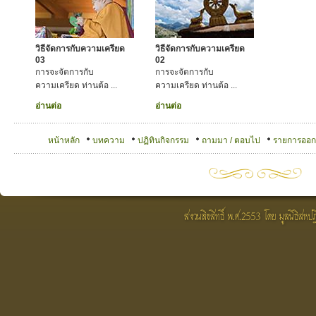
วิธีจัดการกับความเครียด
วิธีจัดการกับความเครียด
03
02
การจะจัดการกับ
การจะจัดการกับ
ความเครียด ท่านต้อ ...
ความเครียด ท่านต้อ ...
อ่านต่อ
อ่านต่อ
หน้าหลัก
บทความ
ปฏิทินกิจกรรม
ถามมา / ตอบไป
รายการออ