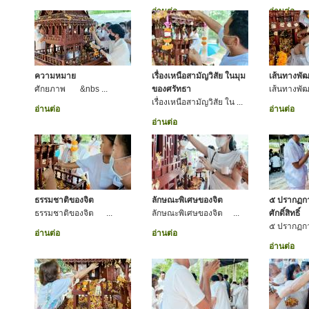
อ่านต่อ
อ่านต่อ
ความหมาย
เรื่องเหนือสามัญวิสัย ในมุม
เส้นทางพั
ศักยภาพ &nbs ...
ของศรัทธา
เส้นทางพ
เรื่องเหนือสามัญวิสัย ใน ...
อ่านต่อ
อ่านต่อ
อ่านต่อ
ธรรมชาติของจิต
ลักษณะพิเศษของจิต
๕ ปรากฏการ
ธรรมชาติของจิต ...
ลักษณะพิเศษของจิต ...
ศักดิ์สิทธิ์
๕ ปรากฏการ
อ่านต่อ
อ่านต่อ
อ่านต่อ