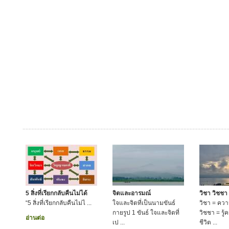
5 สิ่งที่เรียกกลับคืนไม่ได้
จิตและอารมณ์
วิชา วิชชา
“5 สิ่งที่เรียกกลับคืนไม่ไ ...
ใจและจิตที่เป็นนามขันธ์
วิชา = ความร
กายรูป 1 ขันธ์ ใจและจิตที่
วิชชา = รู
อ่านต่อ
เป ...
ชีวิต ...