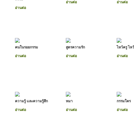
อ่านต่อ
อ่านต่อ
อ่านต่อ
คนในรอยกรรม
สูตรความรัก
ไหว้ครู ไหว
อ่านต่อ
อ่านต่อ
อ่านต่อ
ความรู้ และความรู้สึก
หมา
กรรมใคร
อ่านต่อ
อ่านต่อ
อ่านต่อ