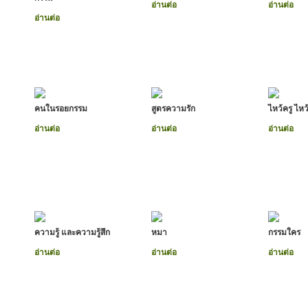
อ่านต่อ
อ่านต่อ
อ่านต่อ
คนในรอยกรรม
สูตรความรัก
ไหว้ครู ไหว
อ่านต่อ
อ่านต่อ
อ่านต่อ
ความรู้ และความรู้สึก
หมา
กรรมใคร
อ่านต่อ
อ่านต่อ
อ่านต่อ