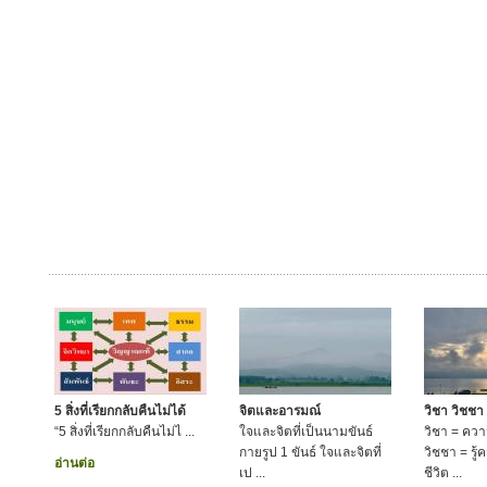
5 สิ่งที่เรียกกลับคืนไม่ได้
จิตและอารมณ์
วิชา วิชชา
“5 สิ่งที่เรียกกลับคืนไม่ไ ...
ใจและจิตที่เป็นนามขันธ์
วิชา = ความร
กายรูป 1 ขันธ์ ใจและจิตที่
วิชชา = รู
อ่านต่อ
เป ...
ชีวิต ...