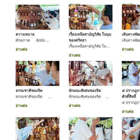
อ่านต่อ
อ่านต่อ
ความหมาย
เรื่องเหนือสามัญวิสัย ในมุม
เส้นทางพั
ศักยภาพ &nbs ...
ของศรัทธา
เส้นทางพ
เรื่องเหนือสามัญวิสัย ใน ...
อ่านต่อ
อ่านต่อ
อ่านต่อ
ธรรมชาติของจิต
ลักษณะพิเศษของจิต
๕ ปรากฏการ
ธรรมชาติของจิต ...
ลักษณะพิเศษของจิต ...
ศักดิ์สิทธิ์
๕ ปรากฏการ
อ่านต่อ
อ่านต่อ
อ่านต่อ