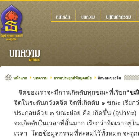
หน้าแรก
บทความ
ธรรมประยุกต์ทันยุคสมัย
ลักษณะของจิต
จิตของเราจะมีการเกิดดับทุกขณะที่เรียก
“ขณ
จิตในระดับภวังคจิต จิตที่เกิดดับ ๑ ขณะ เรียก
ประกอบด้วย ๓ ขณะย่อย คือ เกิดขึ้น (อุปาทะ) ตั้
จะเกิดดับในเวลาที่สั้นมาก เรียกว่าจิตเราอยู
เวลา โดยข้อมูลกรรมที่สะสมไว้ทั้งหมด จะถูกถ