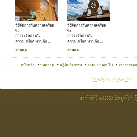
วิธีจัดการกับความเครียด
วิธีจัดการกับความเครียด
03
02
การจะจัดการกับ
การจะจัดการกับ
ความเครียด ท่านต้อ ...
ความเครียด ท่านต้อ ...
อ่านต่อ
อ่านต่อ
หน้าหลัก
บทความ
ปฏิทินกิจกรรม
ถามมา / ตอบไป
รายการออ