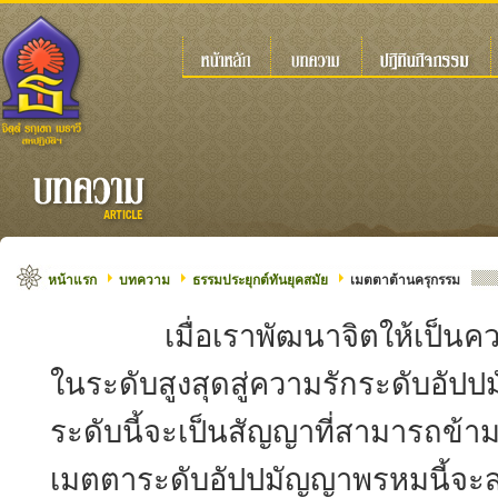
หน้าแรก
บทความ
ธรรมประยุกต์ทันยุคสมัย
เมตตาต้านครุกรรม
เมื่อเราพัฒนาจิตให้เป็นควา
ในระดับสูงสุดสู่ความรักระดับอัป
ระดับนี้จะเป็นสัญญาที่สามารถข้า
เมตตาระดับอัปปมัญญาพรหมนี้จะ