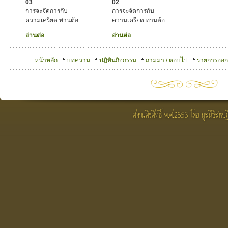
03
02
การจะจัดการกับ
การจะจัดการกับ
ความเครียด ท่านต้อ ...
ความเครียด ท่านต้อ ...
อ่านต่อ
อ่านต่อ
หน้าหลัก
บทความ
ปฏิทินกิจกรรม
ถามมา / ตอบไป
รายการออ