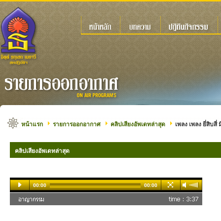
หน้าแรก
รายการออกอากาศ
คลิปเสียงอัพเดทล่าสุด
เพลง เพลง ยี่สิบสี่ 
คลิปเสียงอัพเดทล่าสุด