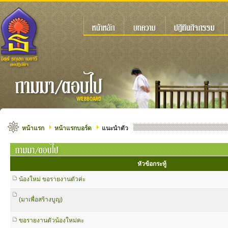
หน้าแรก
หน้าแรกบอร์ด
แนะนำตัว
หัวข้อกระทู้
น้องใหม่ ขอรายงานตัวค่ะ
(มาเพื่อสร้างบูญ)
ขอรายงานตัวน้องใหม่คะ