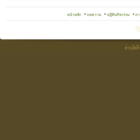
หน้าหลัก
บทความ
ปฏิทินกิจกรรม
ถา