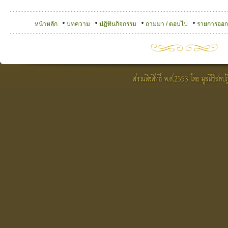
หน้าหลัก
บทความ
ปฏิทินกิจกรรม
ถามมา / ตอบไป
รายการออ